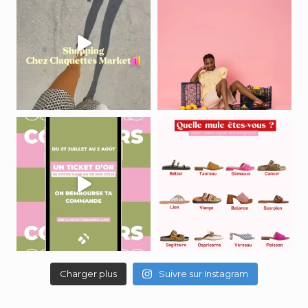
Charger plus
Suivre sur Instagram