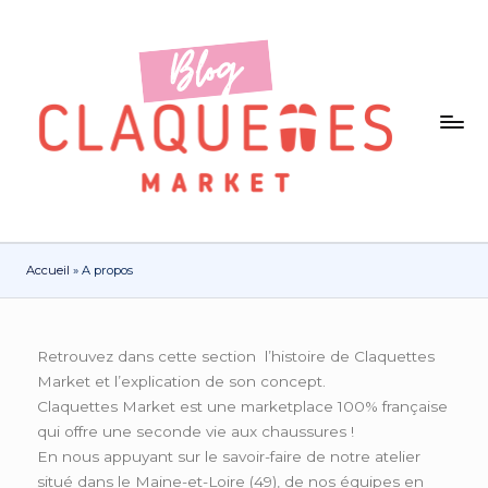
Accueil
»
A propos
Retrouvez dans cette section l’histoire de Claquettes
Market et l’explication de son concept.
Claquettes Market est une marketplace 100% française
qui offre une seconde vie aux chaussures !
En nous appuyant sur le savoir-faire de notre atelier
situé dans le Maine-et-Loire (49), de nos équipes en