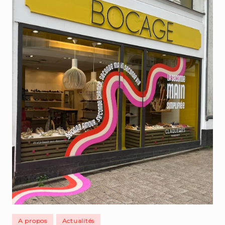
Posted
A propos
Actualités