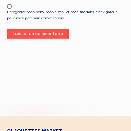
Enregistrer mon nom, mon e-mail et mon site dans le navigateur
pour mon prochain commentaire.
CLAQUETTES MARKET