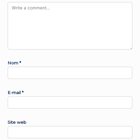
Nom
*
E-mail
*
Site web