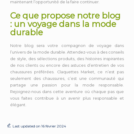
maintenant l’opportunité de la faire continuer.
Ce que propose notre blog
: un voyage dans la mode
durable
Notre blog sera votre compagnon de voyage dans
l’univers de la mode durable. Attendez-vous à des conseils
de style, des sélections produits, des histoires inspirantes
de nos clients ou encore des astuces d’entretien de vos
chaussures préférées. Claquettes Market, ce n’est pas
seulement des chaussures, c’est une communauté qui
partage une passion pour la mode responsable.
Rejoignez-nous dans cette aventure où chaque pas que
vous faites contribue à un avenir plus responsable et
élégant.
Last updated on 16 février 2024