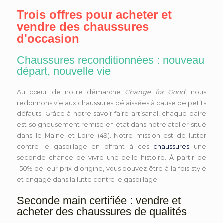
Trois offres pour acheter et
vendre des chaussures
d'occasion
Chaussures reconditionnées : nouveau
départ, nouvelle vie
Au cœur de notre démarche
Change for Good
, nous
redonnons vie aux chaussures délaissées à cause de petits
défauts. Grâce à notre savoir-faire artisanal, chaque paire
est soigneusement remise en état dans notre atelier situé
dans le Maine et Loire (49). Notre mission est de lutter
contre le gaspillage en offrant à ces
chaussures
une
seconde chance de vivre une belle histoire. À partir de
-50% de leur prix d’origine, vous pouvez être à la fois stylé
et engagé dans la lutte contre le gaspillage.
Seconde main certifiée : vendre et
acheter des chaussures de qualités