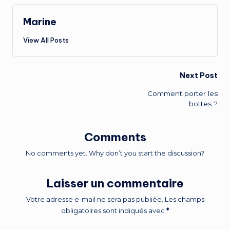
Marine
View All Posts
Next Post
Comment porter les
bottes ?
Comments
No comments yet. Why don’t you start the discussion?
Laisser un commentaire
Votre adresse e-mail ne sera pas publiée.
Les champs
obligatoires sont indiqués avec
*