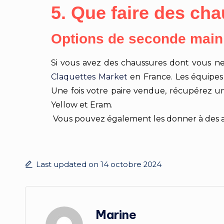
5. Que faire des ch
Options de seconde main
Si vous avez des chaussures dont vous ne
Claquettes Market
en France. Les équipe
Une fois votre paire vendue, récupérez u
Yellow et Eram.
Vous pouvez également les donner à des ass
Last updated on 14 octobre 2024
Marine