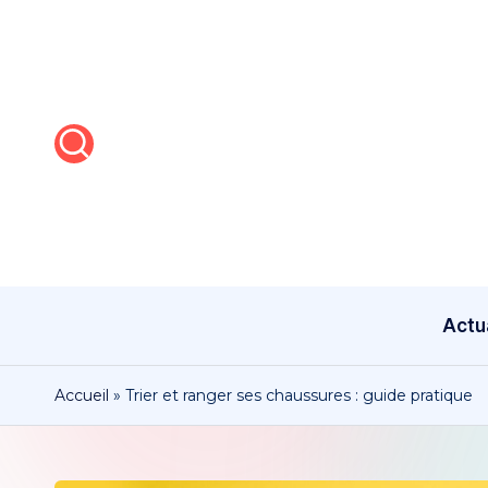
Actu
Accueil
»
Trier et ranger ses chaussures : guide pratique