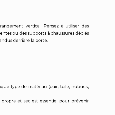
angement vertical. Pensez à utiliser des
rentes ou des supports à chaussures dédiés
ndus derrière la porte.
que type de matériau (cuir, toile, nubuck,
propre et sec est essentiel pour prévenir