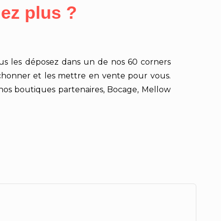
ez plus ?
ous les déposez dans un de nos 60 corners
bichonner et les mettre en vente pour vous.
nos boutiques partenaires, Bocage, Mellow