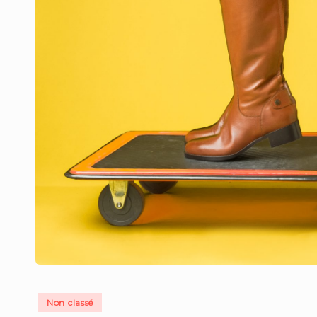
Non classé