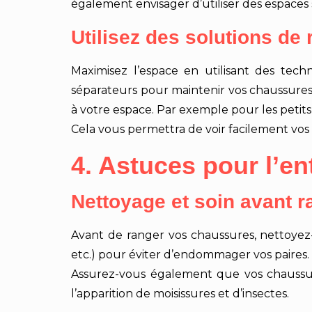
également envisager d’utiliser des espaces s
Utilisez des solutions de
Maximisez l’espace en utilisant des tec
séparateurs pour maintenir vos chaussures
à votre espace. Par exemple pour les petit
Cela vous permettra de voir facilement vos 
4. Astuces pour l’e
Nettoyage et soin avant 
Avant de ranger vos chaussures, nettoyez-
etc.) pour éviter d’endommager vos paires.
Assurez-vous également que vos chaussure
l’apparition de moisissures et d’insectes.