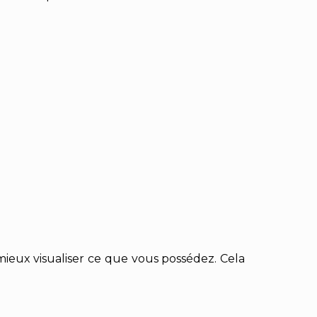
 mieux visualiser ce que vous possédez. Cela