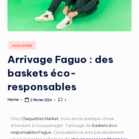
Actualités
Arrivage Faguo : des
baskets éco-
responsables
Marine
2 février 2024
1
Chez
Claquettes Market
, nous avons quelque chose
d’excitant à vous partager : l’arrivage de
baskets éco-
responsables Faguo
. Ces baskets ne sont pas seulement