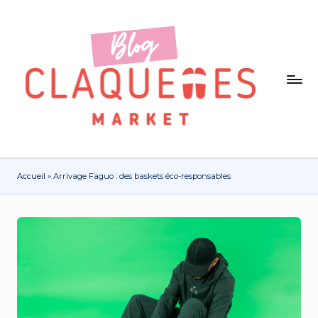
Accueil
»
Arrivage Faguo : des baskets éco-responsables