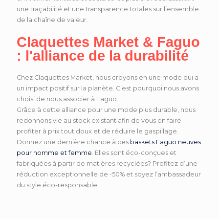
une traçabilité et une transparence totales sur l’ensemble
de la chaîne de valeur.
Claquettes Market & Faguo
: l'alliance de la durabilité
Chez Claquettes Market, nous croyons en une mode qui a
un impact positif sur la planète. C’est pourquoi nous avons
choisi de nous associer à Faguo.
Grâce à cette alliance pour une mode plus durable, nous
redonnons vie au stock existant afin de vous en faire
profiter à prix tout doux et de réduire le gaspillage.
Donnez une dernière chance à ces
baskets Faguo neuves
pour homme et femme
. Elles sont éco-conçues et
fabriquées à partir de matières recyclées? Profitez d’une
réduction exceptionnelle de -50% et soyez l’ambassadeur
du style éco-responsable.