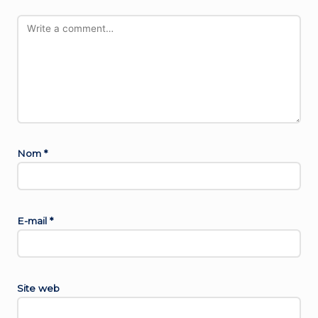
Nom
*
E-mail
*
Site web