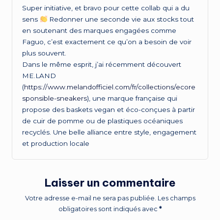
Super initiative, et bravo pour cette collab qui a du
sens
Redonner une seconde vie aux stocks tout
en soutenant des marques engagées comme
Faguo, c’est exactement ce qu’on a besoin de voir
plus souvent.
Dans le même esprit, j’ai récemment découvert
ME.LAND
(
https://www.melandofficiel.com/fr/collections/ecore
sponsible-sneakers
), une marque française qui
propose des baskets vegan et éco-conçues à partir
de cuir de pomme ou de plastiques océaniques
recyclés. Une belle alliance entre style, engagement
et production locale
Laisser un commentaire
Votre adresse e-mail ne sera pas publiée.
Les champs
obligatoires sont indiqués avec
*