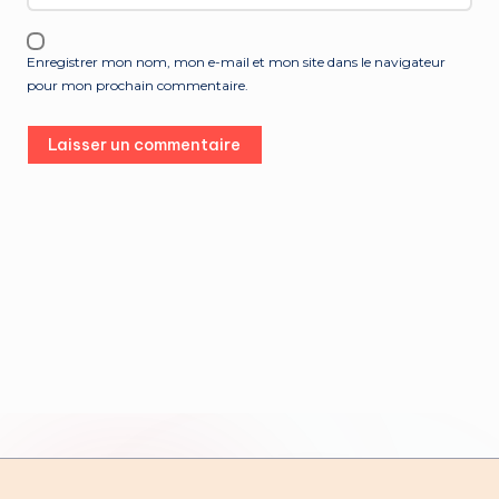
Enregistrer mon nom, mon e-mail et mon site dans le navigateur
pour mon prochain commentaire.