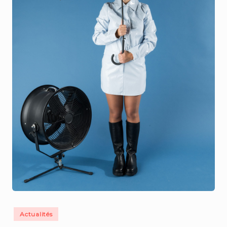
Actualités