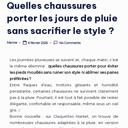
Quelles chaussures
porter les jours de pluie
sans sacrifier le style ?
Marine
6 février 2026
No Comments
Les journées pluvieuses se suivent et, chaque matin, c’est
le même dilemme :
quelles chaussures porter pour éviter
les pieds mouillés sans ruiner son style ni abîmer ses paires
préférées ?
Entre flaques d’eau, trottoirs glissants et humidité
persistante, certaines chaussures ne survivent clairement
pas à la pluie. Pourtant, il est tout à fait possible de rester
élégante, confortable et responsable, même sous un ciel
gris
Bonne nouvelle : sur
Claquettes Market
, on trouve de
nombreuses chaussures adaptées à la pluie, en version