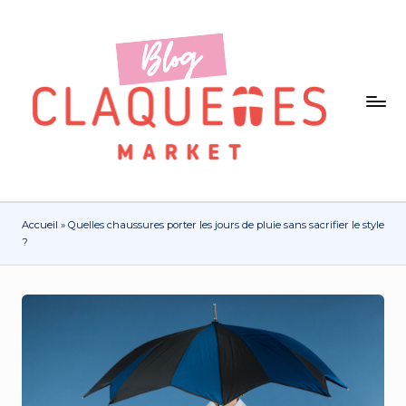
Accueil
»
Quelles chaussures porter les jours de pluie sans sacrifier le style
?