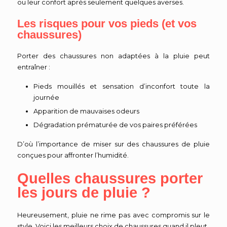
ou leur confort après seulement quelques averses.
Les risques pour vos pieds (et vos
chaussures)
Porter des chaussures non adaptées à la pluie peut
entraîner :
Pieds mouillés et sensation d’inconfort toute la
journée
Apparition de mauvaises odeurs
Dégradation prématurée de vos paires préférées
D’où l’importance de miser sur des chaussures de pluie
conçues pour affronter l’humidité.
Quelles chaussures porter
les jours de pluie ?
Heureusement, pluie ne rime pas avec compromis sur le
style. Voici les meilleurs choix de chaussures quand il pleut.