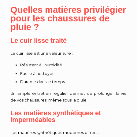
Quelles matières privilégier
pour les chaussures de
pluie ?
Le cuir lisse traité
Le cuir lisse est une valeur sûre :
Résistant à l’humidité
Facile à nettoyer
Durable dans le temps
Un simple entretien régulier permet de prolonger la vie
de vos chaussures, même sous la pluie.
Les matières synthétiques et
imperméables
Les matières synthétiques modernes offrent :