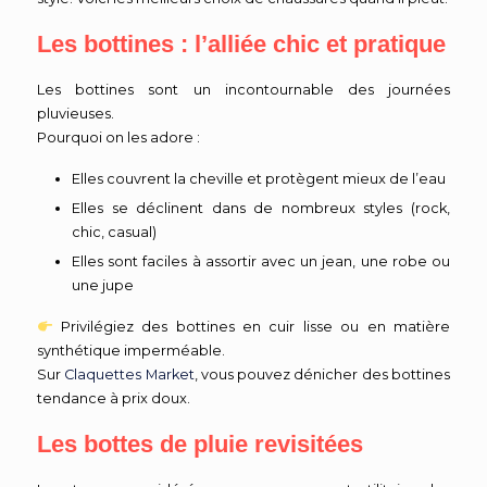
Les bottines : l’alliée chic et pratique
Les bottines sont un incontournable des journées
pluvieuses.
Pourquoi on les adore :
Elles couvrent la cheville et protègent mieux de l’eau
Elles se déclinent dans de nombreux styles (rock,
chic, casual)
Elles sont faciles à assortir avec un jean, une robe ou
une jupe
Privilégiez des bottines en cuir lisse ou en matière
synthétique imperméable.
Sur
Claquettes Market
, vous pouvez dénicher des bottines
tendance à prix doux.
Les bottes de pluie revisitées