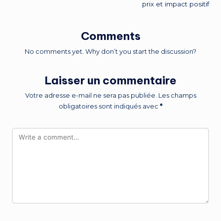
prix et impact positif
Comments
No comments yet. Why don’t you start the discussion?
Laisser un commentaire
Votre adresse e-mail ne sera pas publiée.
Les champs
obligatoires sont indiqués avec
*