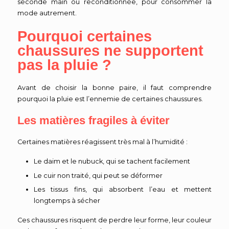
seconde main ou reconditionnée, pour consommer la
mode autrement.
Pourquoi certaines
chaussures ne supportent
pas la pluie ?
Avant de choisir la bonne paire, il faut comprendre
pourquoi la pluie est l’ennemie de certaines chaussures.
Les matières fragiles à éviter
Certaines matières réagissent très mal à l’humidité :
Le daim et le nubuck, qui se tachent facilement
Le cuir non traité, qui peut se déformer
Les tissus fins, qui absorbent l’eau et mettent
longtemps à sécher
Ces chaussures risquent de perdre leur forme, leur couleur