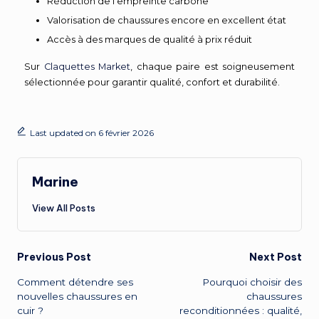
Réduction de l’empreinte carbone
Valorisation de chaussures encore en excellent état
Accès à des marques de qualité à prix réduit
Sur
Claquettes Market
, chaque paire est soigneusement
sélectionnée pour garantir qualité, confort et durabilité.
Last updated on 6 février 2026
Marine
View All Posts
Previous Post
Next Post
Comment détendre ses
Pourquoi choisir des
nouvelles chaussures en
chaussures
cuir ?
reconditionnées : qualité,