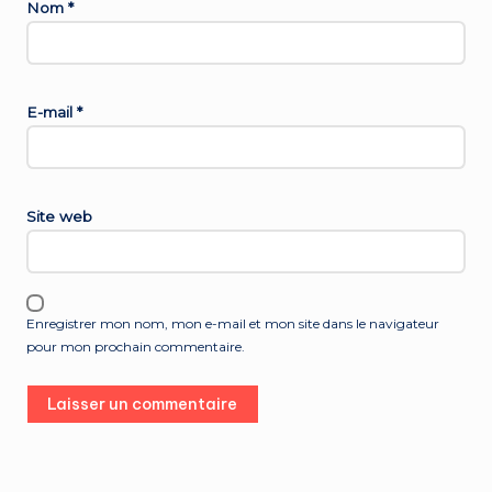
Nom
*
E-mail
*
Site web
Enregistrer mon nom, mon e-mail et mon site dans le navigateur
pour mon prochain commentaire.