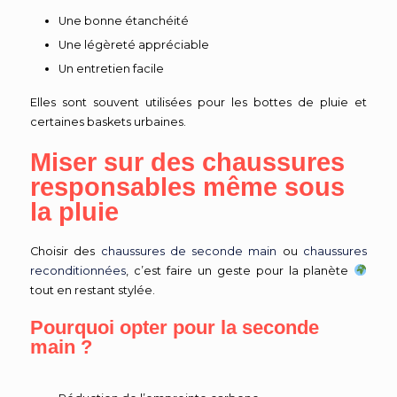
Une bonne étanchéité
Une légèreté appréciable
Un entretien facile
Elles sont souvent utilisées pour les bottes de pluie et
certaines baskets urbaines.
Miser sur des chaussures
responsables même sous
la pluie
Choisir des
chaussures de seconde main
ou
chaussures
reconditionnées
, c’est faire un geste pour la planète
tout en restant stylée.
Pourquoi opter pour la seconde
main ?