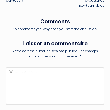
crantées ?
chaussures
incontournables
Comments
No comments yet. Why don’t you start the discussion?
Laisser un commentaire
Votre adresse e-mail ne sera pas publiée.
Les champs
obligatoires sont indiqués avec
*