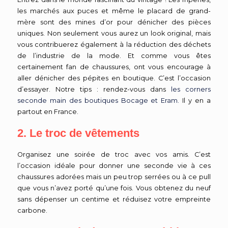
les marchés aux puces et même le placard de grand-
mère sont des mines d’or pour dénicher des pièces
uniques. Non seulement vous aurez un look original, mais
vous contribuerez également à la réduction des déchets
de l’industrie de la mode. Et comme vous êtes
certainement fan de chaussures, ont vous encourage à
aller dénicher des pépites en boutique. C’est l’occasion
d’essayer. Notre tips : rendez-vous dans
les corners
seconde main des boutiques Bocage et Eram.
Il y en a
partout en France.
2. Le troc de vêtements
Organisez une soirée de troc avec vos amis. C’est
l’occasion idéale pour donner une seconde vie à ces
chaussures adorées mais un peu trop serrées ou à ce pull
que vous n’avez porté qu’une fois. Vous obtenez du neuf
sans dépenser un centime et réduisez votre empreinte
carbone.