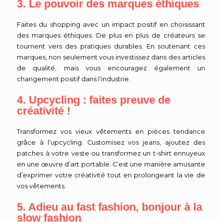
3. Le pouvoir des marques éthiques
Faites du shopping avec un impact positif en choisissant
des marques éthiques. De plus en plus de créateurs se
tournent vers des pratiques durables. En soutenant ces
marques, non seulement vous investissez dans des articles
de qualité, mais vous encouragez également un
changement positif dans l’industrie.
4. Upcycling : faites preuve de
créativité !
Transformez vos vieux vêtements en pièces tendance
grâce à l’upcycling. Customisez vos jeans, ajoutez des
patches à votre veste ou transformez un t-shirt ennuyeux
en une œuvre d’art portable. C’est une manière amusante
d’exprimer votre créativité tout en prolongeant la vie de
vos vêtements.
5. Adieu au fast fashion, bonjour à la
slow fashion