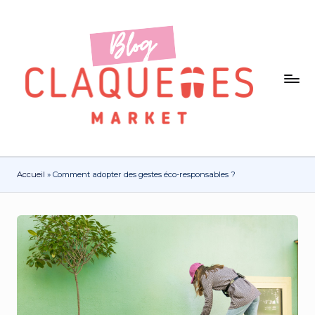
Accueil
»
Comment adopter des gestes éco-responsables ?