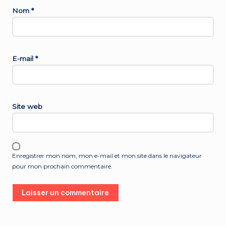
Nom
*
E-mail
*
Site web
Enregistrer mon nom, mon e-mail et mon site dans le navigateur
pour mon prochain commentaire.