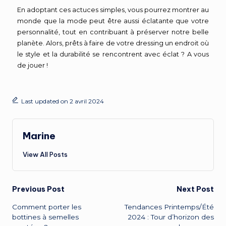
En adoptant ces actuces simples, vous pourrez montrer au
monde que la mode peut être aussi éclatante que votre
personnalité, tout en contribuant à préserver notre belle
planète. Alors, prêts à faire de votre dressing un endroit où
le style et la durabilité se rencontrent avec éclat ? A vous
de jouer !
Last updated on 2 avril 2024
Marine
View All Posts
Previous Post
Next Post
Comment porter les
Tendances Printemps/Été
bottines à semelles
2024 : Tour d’horizon des