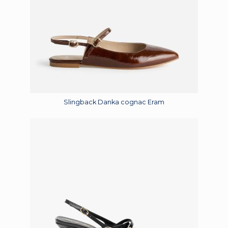
Slingback Danka cognac Eram