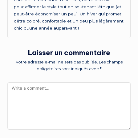
pour affirmer le style tout en soutenant léthique (et
peut-être économiser un peu). Un hiver qui promet
dêtre coloré, confortable et un peu plus légèrement
chic quune année auparavant !
Laisser un commentaire
Votre adresse e-mail ne sera pas publiée.
Les champs
obligatoires sont indiqués avec
*