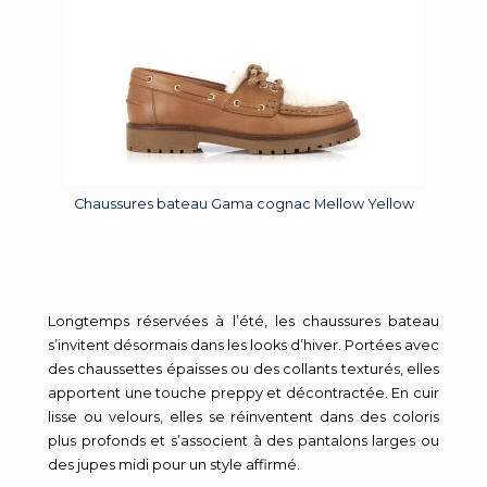
Chaussures bateau Gama cognac Mellow Yellow
Longtemps réservées à l’été, les chaussures bateau
s’invitent désormais dans les looks d’hiver. Portées avec
des chaussettes épaisses ou des collants texturés, elles
apportent une touche preppy et décontractée. En cuir
lisse ou velours, elles se réinventent dans des coloris
plus profonds et s’associent à des pantalons larges ou
des jupes midi pour un style affirmé.