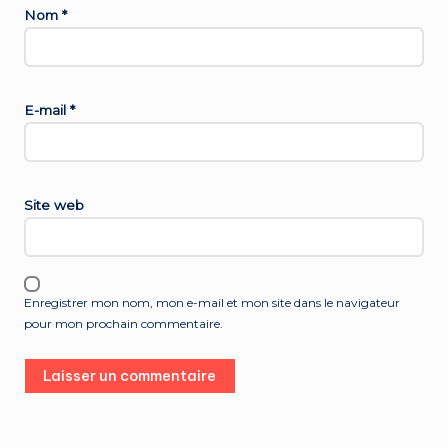
Nom
*
E-mail
*
Site web
Enregistrer mon nom, mon e-mail et mon site dans le navigateur
pour mon prochain commentaire.