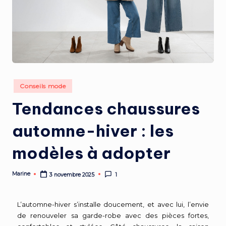
Conseils mode
Tendances chaussures
automne-hiver : les
modèles à adopter
Marine
3 novembre 2025
1
L’automne-hiver s’installe doucement, et avec lui, l’envie
de renouveler sa garde-robe avec des pièces fortes,