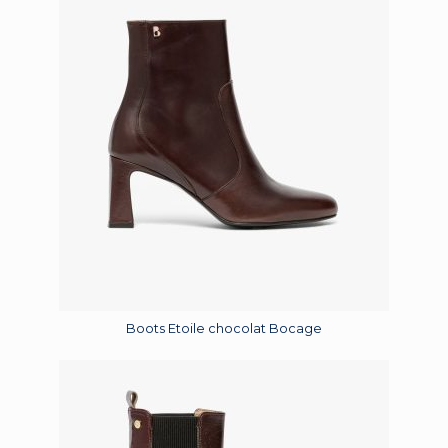
Boots Etoile chocolat Bocage