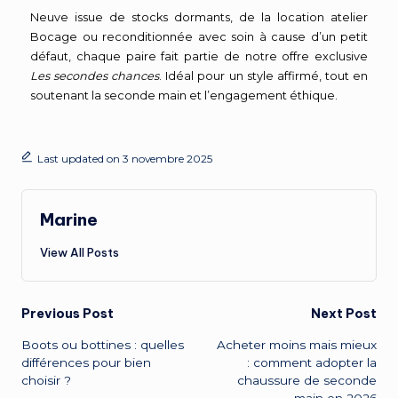
Neuve issue de stocks dormants, de la location atelier
Bocage ou reconditionnée avec soin à cause d’un petit
défaut, chaque paire fait partie de notre offre exclusive
Les secondes chances
. Idéal pour un style affirmé, tout en
soutenant la seconde main et l’engagement éthique.
Last updated on 3 novembre 2025
Marine
View All Posts
Previous Post
Next Post
Boots ou bottines : quelles
Acheter moins mais mieux
différences pour bien
: comment adopter la
choisir ?
chaussure de seconde
main en 2026