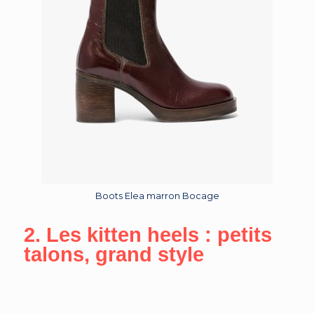
Boots Elea marron Bocage
2. Les kitten heels : petits
talons, grand style