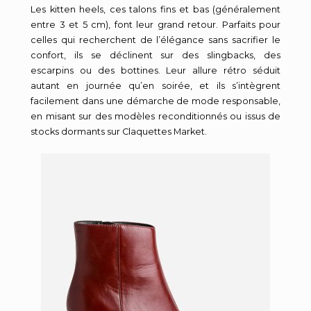
Les kitten heels, ces talons fins et bas (généralement
entre 3 et 5 cm), font leur grand retour. Parfaits pour
celles qui recherchent de l’élégance sans sacrifier le
confort, ils se déclinent sur des slingbacks, des
escarpins ou des bottines. Leur allure rétro séduit
autant en journée qu’en soirée, et ils s’intègrent
facilement dans une démarche de mode responsable,
en misant sur des modèles reconditionnés ou issus de
stocks dormants sur Claquettes Market.