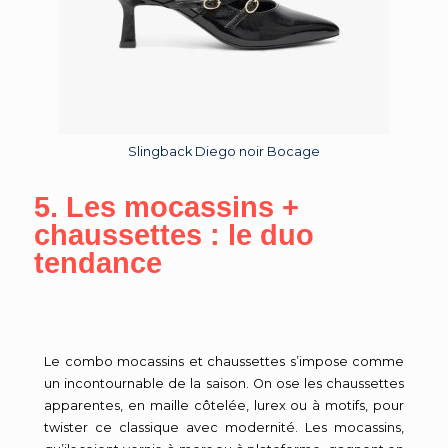
Slingback Diego noir Bocage
5. Les mocassins +
chaussettes : le duo
tendance
Le combo mocassins et chaussettes s’impose comme
un incontournable de la saison. On ose les chaussettes
apparentes, en maille côtelée, lurex ou à motifs, pour
twister ce classique avec modernité. Les mocassins,