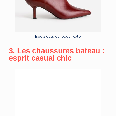
Boots Cassilda rouge Texto
3. Les chaussures bateau :
esprit casual chic