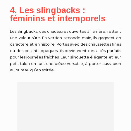
4. Les slingbacks :
féminins et intemporels
Les slingbacks, ces chaussures ouvertes à l’arrière, restent
une valeur sûre. En version seconde main, ils gagnent en
caractère et en histoire. Portés avec des chaussettes fines
ou des collants opaques, ils deviennent des alliés parfaits
pour les journées fraîches. Leur silhouette élégante et leur
petit talon en font une pièce versatile, à porter aussi bien
au bureau qu’en soirée.