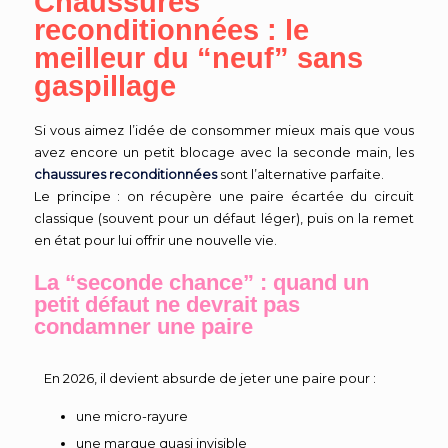
Chaussures
reconditionnées : le
meilleur du “neuf” sans
gaspillage
Si vous aimez l’idée de consommer mieux mais que vous
avez encore un petit blocage avec la seconde main, les
chaussures reconditionnées
sont l’alternative parfaite.
Le principe : on récupère une paire écartée du circuit
classique (souvent pour un défaut léger), puis on la remet
en état pour lui offrir une nouvelle vie.
La “seconde chance” : quand un
petit défaut ne devrait pas
condamner une paire
En 2026, il devient absurde de jeter une paire pour :
une micro-rayure
une marque quasi invisible