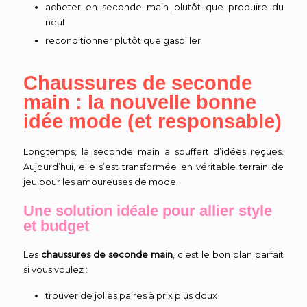
acheter en seconde main plutôt que produire du
neuf
reconditionner plutôt que gaspiller
Chaussures de seconde
main : la nouvelle bonne
idée mode (et responsable)
Longtemps, la seconde main a souffert d’idées reçues.
Aujourd’hui, elle s’est transformée en véritable terrain de
jeu pour les amoureuses de mode.
Une solution idéale pour allier style
et budget
Les
chaussures de seconde main
, c’est le bon plan parfait
si vous voulez :
trouver de jolies paires à prix plus doux