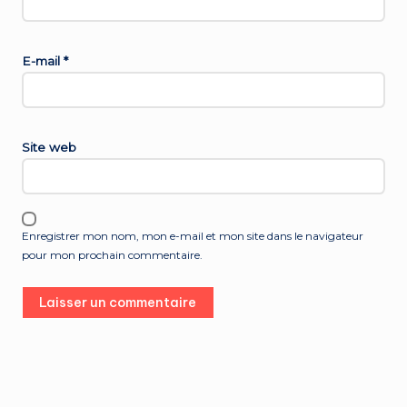
E-mail
*
Site web
Enregistrer mon nom, mon e-mail et mon site dans le navigateur
pour mon prochain commentaire.