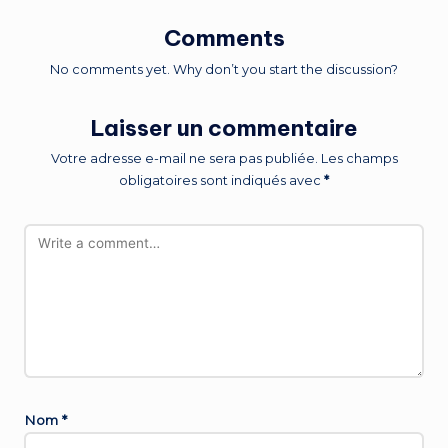
Comments
No comments yet. Why don’t you start the discussion?
Laisser un commentaire
Votre adresse e-mail ne sera pas publiée.
Les champs
obligatoires sont indiqués avec
*
Nom
*