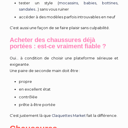
tester un style (
mocassins
,
babies
,
bottines
,
sandales
…) sans vous ruiner
accéder à des modèles parfois introuvables en neuf
C’est aussi une façon de se faire plaisir sans culpabilité.
Acheter des chaussures déjà
portées : est-ce vraiment fiable ?
Oui… à condition de choisir une plateforme sérieuse et
exigeante.
Une paire de seconde main doit être :
propre
en excellent état
contrôlée
prête à être portée
C’est justement là que
Claquettes Market
fait la différence.