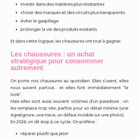
investir dans des matières plus résistantes
choisir des marques et des circuits plus transparents
éviter le gaspillage
prolonger la vie des produits existants
Et dans cette logique, les chaussures ont tout à gagner.
Les chaussures : un achat
stratégique pour consommer
autrement
On porte nos chaussures au quotidien. Elles s’usent, elles
nous suivent partout… et elles font immédiatement “le
look”.
Mais elles sont aussi souvent victimes d’un paradoxe : on
les remplace trop vite, parfois pour un détail minime (une
égratignure, une trace, un défaut invisible sur une photo).
En 2026, on dit stop à ce cycle. On préfère :
réparer plutôt que jeter