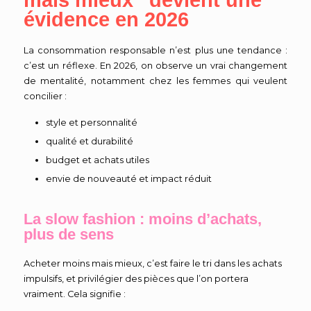
évidence en 2026
La consommation responsable n’est plus une tendance :
c’est un réflexe. En 2026, on observe un vrai changement
de mentalité, notamment chez les femmes qui veulent
concilier :
style et personnalité
qualité et durabilité
budget et achats utiles
envie de nouveauté et impact réduit
La slow fashion : moins d’achats,
plus de sens
Acheter moins mais mieux, c’est faire le tri dans les achats
impulsifs, et privilégier des pièces que l’on portera
vraiment. Cela signifie :