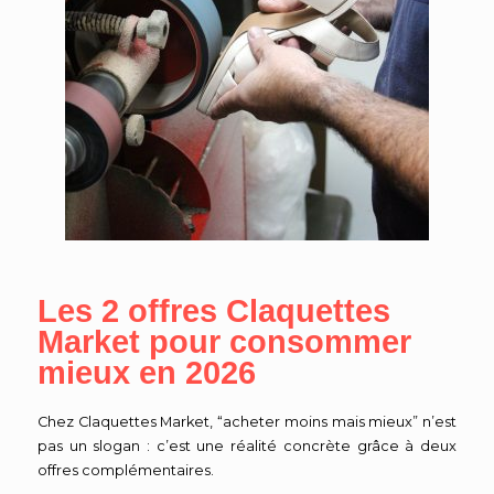
Les 2 offres Claquettes
Market pour consommer
mieux en 2026
Chez Claquettes Market, “acheter moins mais mieux” n’est
pas un slogan : c’est une réalité concrète grâce à deux
offres complémentaires.