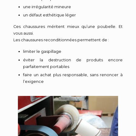
une irrégularité mineure
un défaut esthétique léger
Ces chaussures méritent mieux qu’une poubelle. Et
vous aussi.
Les chaussures reconditionnées permettent de :
limiter le gaspillage
éviter la destruction de produits encore
parfaitement portables
faire un achat plus responsable, sans renoncer à
l’exigence