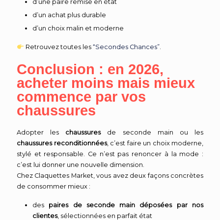
d’une paire remise en état
d’un achat plus durable
d’un choix malin et moderne
Retrouvez toutes les
“Secondes Chances”
.
Conclusion : en 2026,
acheter moins mais mieux
commence par vos
chaussures
Adopter les
chaussures
de seconde main ou les
chaussures reconditionnées
, c’est faire un choix moderne,
stylé et responsable. Ce n’est pas renoncer à la mode :
c’est lui donner une nouvelle dimension.
Chez Claquettes Market, vous avez deux façons concrètes
de consommer mieux :
des
paires de seconde main déposées par nos
clientes
, sélectionnées en parfait état