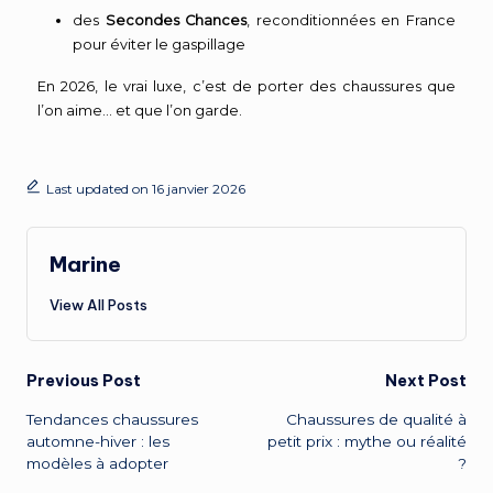
des
Secondes Chances
, reconditionnées en France
pour éviter le gaspillage
En 2026, le vrai luxe, c’est de porter des chaussures que
l’on aime… et que l’on garde.
Last updated on 16 janvier 2026
Marine
View All Posts
Previous Post
Next Post
Tendances chaussures
Chaussures de qualité à
automne-hiver : les
petit prix : mythe ou réalité
modèles à adopter
?