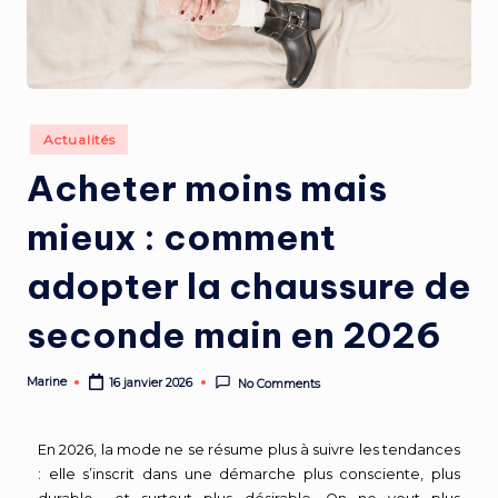
Actualités
Acheter moins mais
mieux : comment
adopter la chaussure de
seconde main en 2026
Marine
16 janvier 2026
No Comments
En 2026, la mode ne se résume plus à suivre les tendances
: elle s’inscrit dans une démarche plus consciente, plus