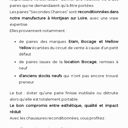
paires qui ne demandaient qu’à être portées.
Les paires “Secondes Chances” sont
reconditionnées dans
notre manufacture à Montjean sur Loire
, avec une vraie
expertise.
Elles proviennent notamment :
de paires des marques
Eram, Bocage et Mellow
Yellow
écartées du circuit de vente à cause d’un petit
défaut
de paires issues de la
location Bocage
, remises à
neuf
d’anciens stocks neufs
qui n’ont pas encore trouvé
preneur
Le but : éviter qu’une paire finisse inutilisée ou détruite
alors qu’elle est totalement portable.
Le bon compromis entre esthétique, qualité et impact
réduit
Avec les chaussures reconditionnées, vous profitez :